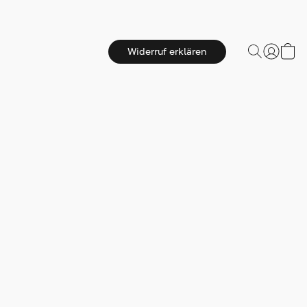
Widerruf erklären