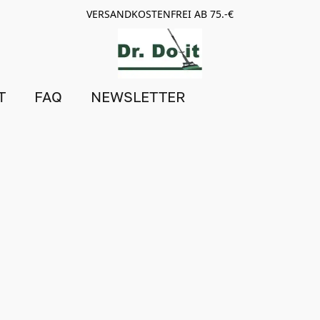
VERSANDKOSTENFREI AB 75.-€
T
FAQ
NEWSLETTER