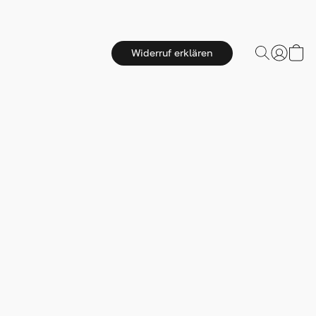
Widerruf erklären