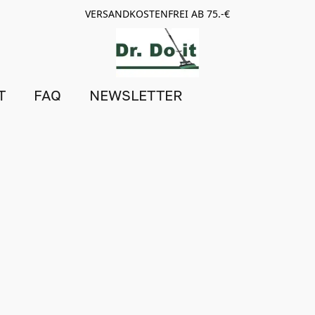
VERSANDKOSTENFREI AB 75.-€
T
FAQ
NEWSLETTER