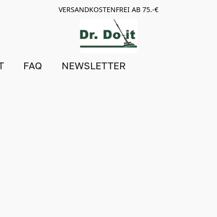
VERSANDKOSTENFREI AB 75.-€
T
FAQ
NEWSLETTER