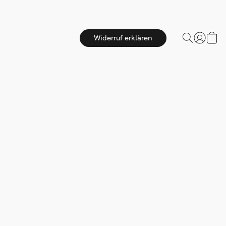
Widerruf erklären